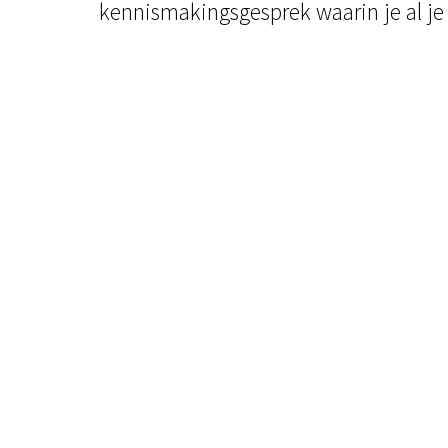
kennismakingsgesprek waarin je al j