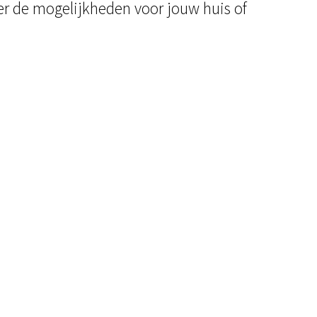
r de mogelijkheden voor jouw huis of