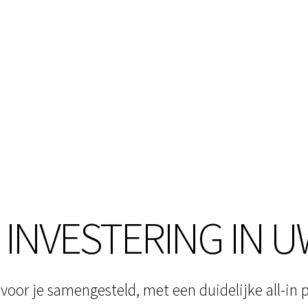
INVESTERING IN U
oor je samengesteld, met een duidelijke all-in 