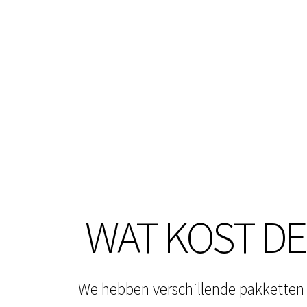
WAT KOST DE 
We hebben verschillende pakketten v