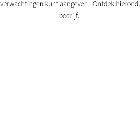
e verwachtingen kunt aangeven. Ontdek hieronde
bedrijf.