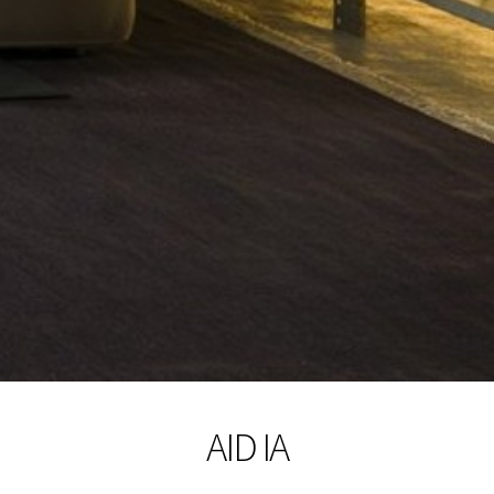
AID IA